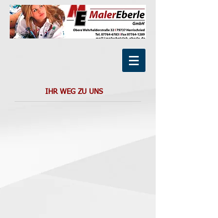
IHR WEG ZU UNS